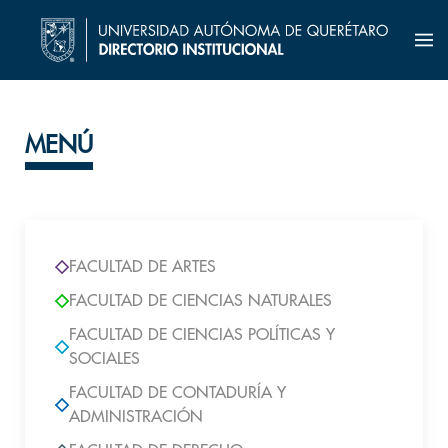
MENÚ
FACULTAD DE ARTES
FACULTAD DE CIENCIAS NATURALES
FACULTAD DE CIENCIAS POLÍTICAS Y
SOCIALES
FACULTAD DE CONTADURÍA Y
ADMINISTRACIÓN