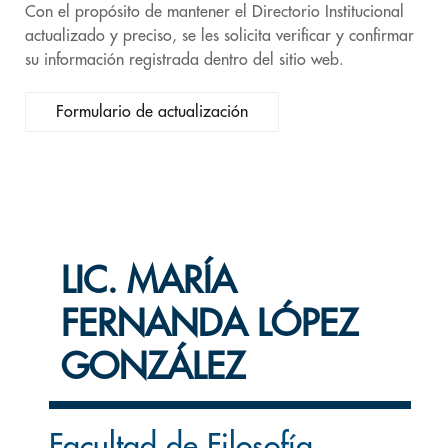
Con el propósito de mantener el Directorio Institucional
actualizado y preciso, se les solicita verificar y confirmar
su información registrada dentro del sitio web.
Formulario de actualización
LIC. MARÍA
FERNANDA LÓPEZ
GONZÁLEZ
Facultad de Filosofía