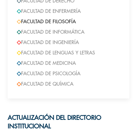
FACULTAD DE DERECHO
FACULTAD DE ENFERMERÍA
FACULTAD DE FILOSOFÍA
FACULTAD DE INFORMÁTICA
FACULTAD DE INGENIERÍA
FACULTAD DE LENGUAS Y LETRAS
FACULTAD DE MEDICINA
FACULTAD DE PSICOLOGÍA
FACULTAD DE QUÍMICA
ACTUALIZACIÓN DEL DIRECTORIO
INSTITUCIONAL