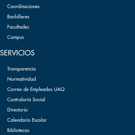
Coordinaciones
Bachilleres
Facultades
Campus
SERVICIOS
Transparencia
Normatividad
Correo de Empleados UAQ
Contraloría Social
Directorio
Calendario Escolar
Bibliotecas