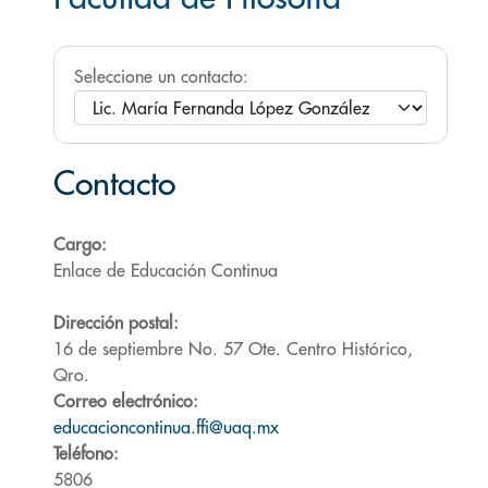
Seleccione un contacto:
Contacto
Cargo:
Enlace de Educación Continua
Dirección postal:
16 de septiembre No. 57 Ote. Centro Histórico,
Qro.
Correo electrónico:
educacioncontinua.ffi@uaq.mx
Teléfono:
5806