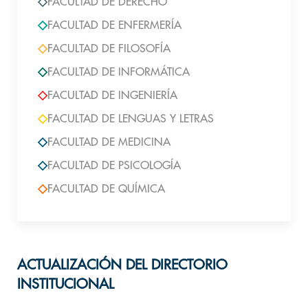
FACULTAD DE DERECHO
FACULTAD DE ENFERMERÍA
FACULTAD DE FILOSOFÍA
FACULTAD DE INFORMÁTICA
FACULTAD DE INGENIERÍA
FACULTAD DE LENGUAS Y LETRAS
FACULTAD DE MEDICINA
FACULTAD DE PSICOLOGÍA
FACULTAD DE QUÍMICA
ACTUALIZACIÓN DEL DIRECTORIO
INSTITUCIONAL