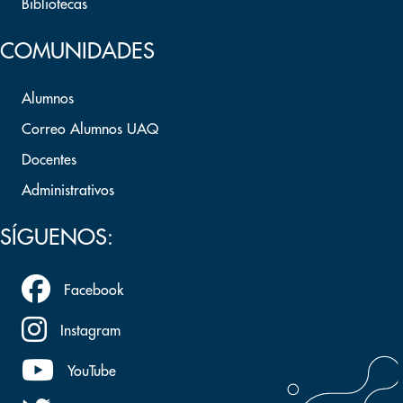
Bibliotecas
COMUNIDADES
Alumnos
Correo Alumnos UAQ
Docentes
Administrativos
SÍGUENOS:
Facebook
Instagram
YouTube