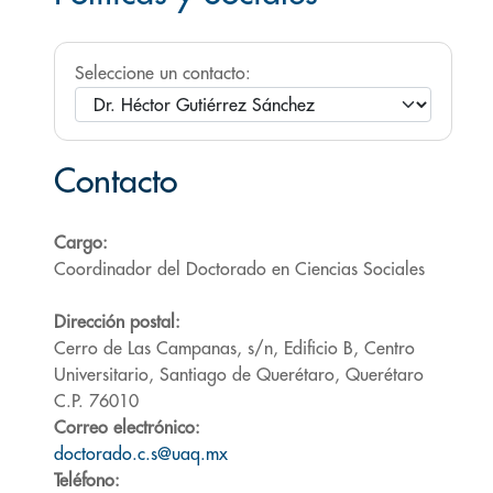
Seleccione un contacto:
Contacto
Cargo:
Coordinador del Doctorado en Ciencias Sociales
Dirección postal:
Cerro de Las Campanas, s/n, Edificio B, Centro
Universitario, Santiago de Querétaro, Querétaro
C.P. 76010
Correo electrónico:
doctorado.c.s@uaq.mx
Teléfono: