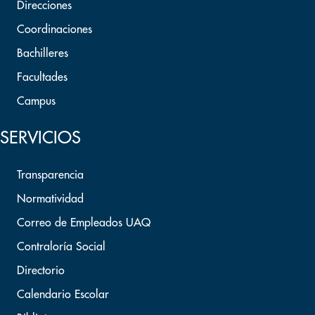
Direcciones
Coordinaciones
Bachilleres
Facultades
Campus
SERVICIOS
Transparencia
Normatividad
Correo de Empleados UAQ
Contraloría Social
Directorio
Calendario Escolar