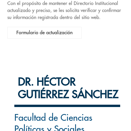
Con el propósito de mantener el Directorio Institucional
actualizado y preciso, se les solicita verificar y confirmar
su información registrada dentro del sitio web.
Formulario de actualización
DR. HÉCTOR
GUTIÉRREZ SÁNCHEZ
Facultad de Ciencias
Políticas y Sociales