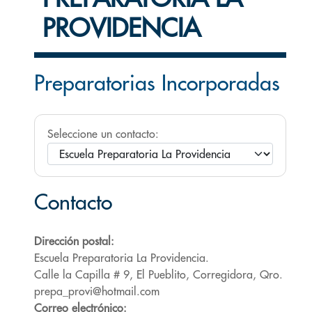
PROVIDENCIA
Preparatorias Incorporadas
Seleccione un contacto:
Contacto
Dirección postal:
Escuela Preparatoria La Providencia.
Calle la Capilla # 9, El Pueblito, Corregidora, Qro.
prepa_provi@hotmail.com
Correo electrónico: