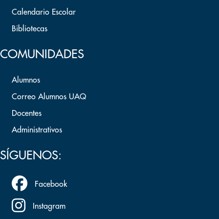
Calendario Escolar
Bibliotecas
COMUNIDADES
Alumnos
Correo Alumnos UAQ
Docentes
Administrativos
SÍGUENOS:
Facebook
Instagram