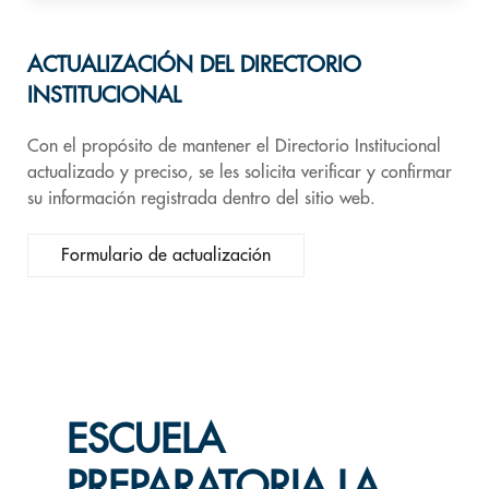
ACTUALIZACIÓN DEL DIRECTORIO
INSTITUCIONAL
Con el propósito de mantener el Directorio Institucional
actualizado y preciso, se les solicita verificar y confirmar
su información registrada dentro del sitio web.
Formulario de actualización
ESCUELA
PREPARATORIA LA