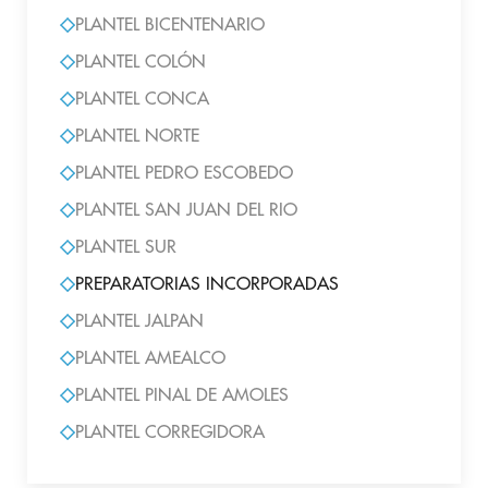
PLANTEL BICENTENARIO
PLANTEL COLÓN
PLANTEL CONCA
PLANTEL NORTE
PLANTEL PEDRO ESCOBEDO
PLANTEL SAN JUAN DEL RIO
PLANTEL SUR
PREPARATORIAS INCORPORADAS
PLANTEL JALPAN
PLANTEL AMEALCO
PLANTEL PINAL DE AMOLES
PLANTEL CORREGIDORA