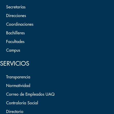
Secretarías
Direcciones
Coordinaciones
Bachilleres
Facultades
Campus
SERVICIOS
Transparencia
Normatividad
Correo de Empleados UAQ
Contraloría Social
Directorio