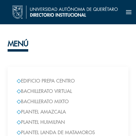
MENÚ
EDIFICIO PREPA CENTRO
BACHILLERATO VIRTUAL
BACHILLERATO MIXTO
PLANTEL AMAZCALA
PLANTEL HUIMILPAN
PLANTEL LANDA DE MATAMOROS