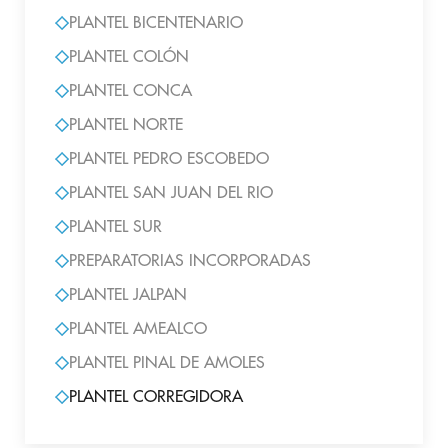
PLANTEL BICENTENARIO
PLANTEL COLÓN
PLANTEL CONCA
PLANTEL NORTE
PLANTEL PEDRO ESCOBEDO
PLANTEL SAN JUAN DEL RIO
PLANTEL SUR
PREPARATORIAS INCORPORADAS
PLANTEL JALPAN
PLANTEL AMEALCO
PLANTEL PINAL DE AMOLES
PLANTEL CORREGIDORA