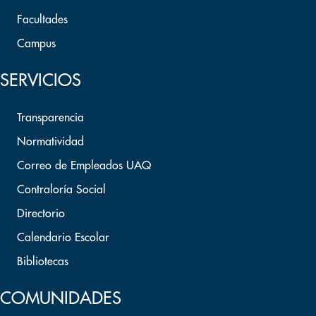
Facultades
Campus
SERVICIOS
Transparencia
Normatividad
Correo de Empleados UAQ
Contraloría Social
Directorio
Calendario Escolar
Bibliotecas
COMUNIDADES