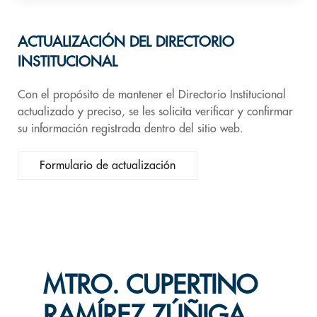
ACTUALIZACIÓN DEL DIRECTORIO
INSTITUCIONAL
Con el propósito de mantener el Directorio Institucional
actualizado y preciso, se les solicita verificar y confirmar
su información registrada dentro del sitio web.
Formulario de actualización
MTRO. CUPERTINO
RAMÍREZ ZÚÑIGA