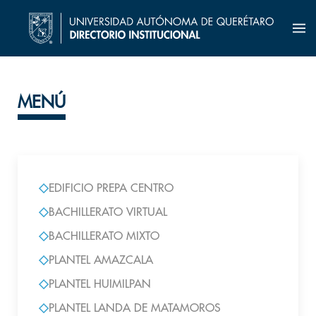
MENÚ
EDIFICIO PREPA CENTRO
BACHILLERATO VIRTUAL
BACHILLERATO MIXTO
PLANTEL AMAZCALA
PLANTEL HUIMILPAN
PLANTEL LANDA DE MATAMOROS