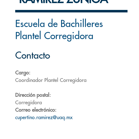
Escuela de Bachilleres
Plantel Corregidora
Contacto
Cargo:
Coordinador Plantel Corregidora
Dirección postal:
Corregidora
Correo electrónico:
cupertino.ramirez@uaq.mx