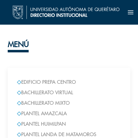
MENÚ
EDIFICIO PREPA CENTRO
BACHILLERATO VIRTUAL
BACHILLERATO MIXTO
PLANTEL AMAZCALA
PLANTEL HUIMILPAN
PLANTEL LANDA DE MATAMOROS