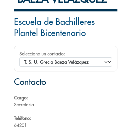
Escuela de Bachilleres
Plantel Bicentenario
Seleccione un contacto:
Contacto
Cargo:
Secretaria
Teléfono:
64201