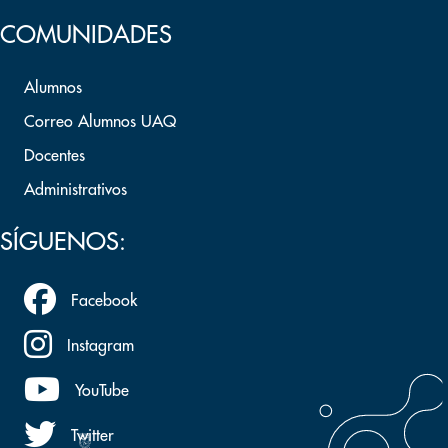
COMUNIDADES
Alumnos
Correo Alumnos UAQ
Docentes
Administrativos
SÍGUENOS:
Facebook
Instagram
YouTube
Twitter