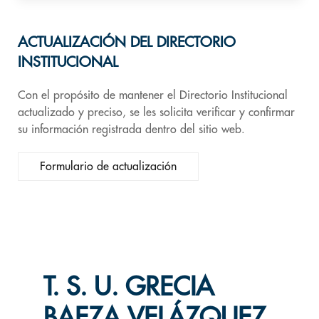
ACTUALIZACIÓN DEL DIRECTORIO
INSTITUCIONAL
Con el propósito de mantener el Directorio Institucional
actualizado y preciso, se les solicita verificar y confirmar
su información registrada dentro del sitio web.
Formulario de actualización
T. S. U. GRECIA
BAEZA VELÁZQUEZ