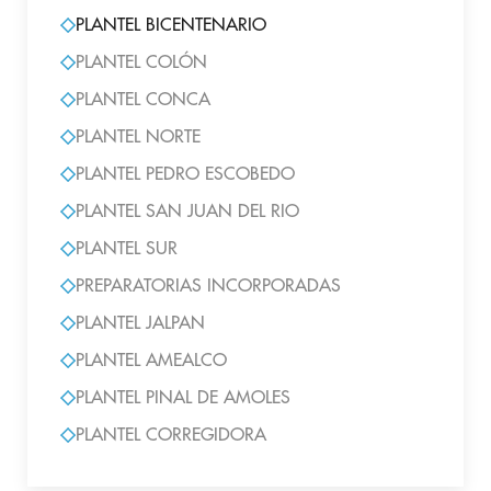
PLANTEL BICENTENARIO
PLANTEL COLÓN
PLANTEL CONCA
PLANTEL NORTE
PLANTEL PEDRO ESCOBEDO
PLANTEL SAN JUAN DEL RIO
PLANTEL SUR
PREPARATORIAS INCORPORADAS
PLANTEL JALPAN
PLANTEL AMEALCO
PLANTEL PINAL DE AMOLES
PLANTEL CORREGIDORA