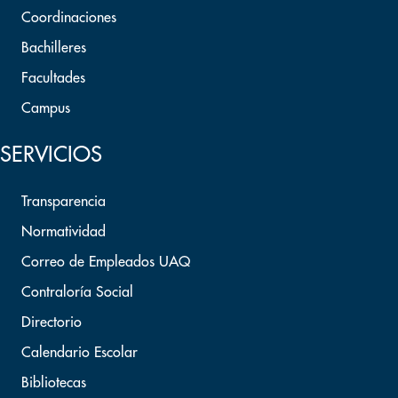
Coordinaciones
Bachilleres
Facultades
Campus
SERVICIOS
Transparencia
Normatividad
Correo de Empleados UAQ
Contraloría Social
Directorio
Calendario Escolar
Bibliotecas