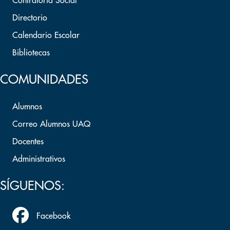
Contraloría Social
Directorio
Calendario Escolar
Bibliotecas
COMUNIDADES
Alumnos
Correo Alumnos UAQ
Docentes
Administrativos
SÍGUENOS:
Facebook