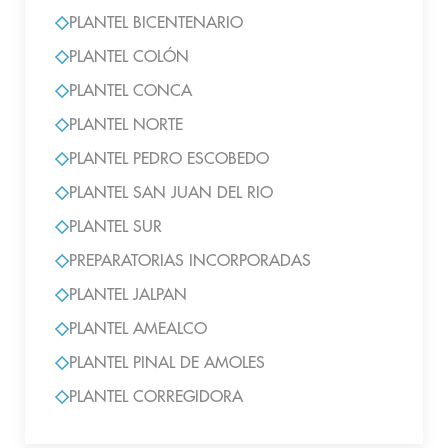
PLANTEL BICENTENARIO
PLANTEL COLÓN
PLANTEL CONCA
PLANTEL NORTE
PLANTEL PEDRO ESCOBEDO
PLANTEL SAN JUAN DEL RIO
PLANTEL SUR
PREPARATORIAS INCORPORADAS
PLANTEL JALPAN
PLANTEL AMEALCO
PLANTEL PINAL DE AMOLES
PLANTEL CORREGIDORA