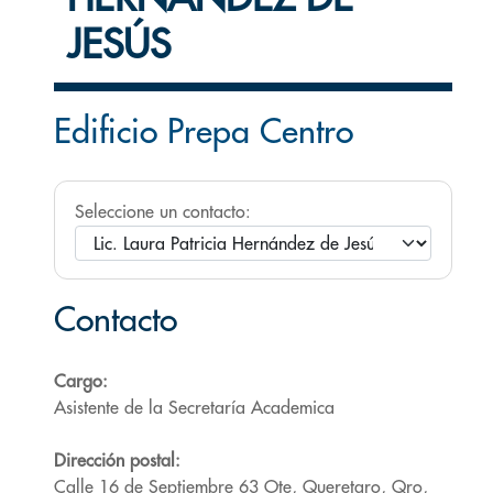
JESÚS
Edificio Prepa Centro
Seleccione un contacto:
Contacto
Cargo:
Asistente de la Secretaría Academica
Dirección postal:
Calle 16 de Septiembre 63 Ote, Queretaro, Qro,