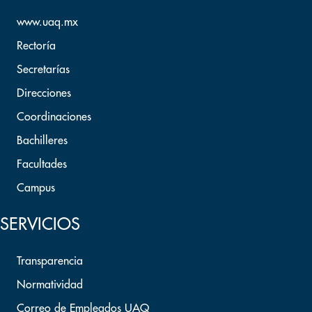
www.uaq.mx
Rectoría
Secretarías
Direcciones
Coordinaciones
Bachilleres
Facultades
Campus
SERVICIOS
Transparencia
Normatividad
Correo de Empleados UAQ