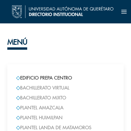
MENÚ
EDIFICIO PREPA CENTRO
BACHILLERATO VIRTUAL
BACHILLERATO MIXTO
PLANTEL AMAZCALA
PLANTEL HUIMILPAN
PLANTEL LANDA DE MATAMOROS