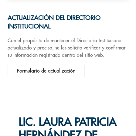
ACTUALIZACIÓN DEL DIRECTORIO
INSTITUCIONAL
Con el propósito de mantener el Directorio Institucional
actualizado y preciso, se les solicita verificar y confirmar
su información registrada dentro del sitio web.
Formulario de actualización
LIC. LAURA PATRICIA
HERNÁNDEZ DE