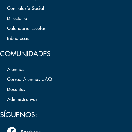
Contraloría Social
Directorio
Calendario Escolar
Bibliotecas
COMUNIDADES
Alumnos
Correo Alumnos UAQ
Docentes
Administrativos
SÍGUENOS: