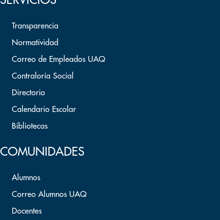
SERVICIOS
Transparencia
Normatividad
Correo de Empleados UAQ
Contraloría Social
Directorio
Calendario Escolar
Bibliotecas
COMUNIDADES
Alumnos
Correo Alumnos UAQ
Docentes