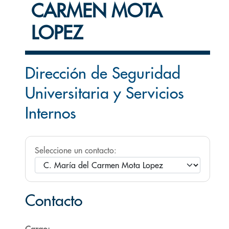
CARMEN MOTA
LOPEZ
Dirección de Seguridad
Universitaria y Servicios
Internos
Seleccione un contacto:
Contacto