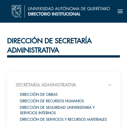
DIRECCIÓN DE SECRETARÍA
ADMINISTRATIVA
SECRETARÍA ADMINISTRATIVA
DIRECCIÓN DE OBRAS
DIRECCIÓN DE RECURSOS HUMANOS
DIRECCIÓN DE SEGURIDAD UNIVERSITARIA Y
SERVICIOS INTERNOS
DIRECCIÓN DE SERVICIOS Y RECURSOS MATERIALES