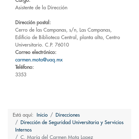
Cargo:
Asistente de la Dirección
Dirección postal:
Cerro de las Campanas, s/n, Las Campanas,
Edificio de Biblioteca Central, planta alta, Centro
Universitario. C.P. 76010
Correo electrónico:
carmen.mota@uaq.mx
Teléfono:
3353
Está aquí:
Inicio
Direcciones
Dirección de Seguridad Universitaria y Servicios
Internos
C. María del Carmen Mota Lopez