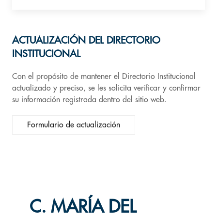
ACTUALIZACIÓN DEL DIRECTORIO
INSTITUCIONAL
Con el propósito de mantener el Directorio Institucional
actualizado y preciso, se les solicita verificar y confirmar
su información registrada dentro del sitio web.
Formulario de actualización
C. MARÍA DEL