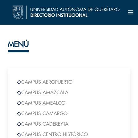
MENÚ
CAMPUS AEROPUERTO
CAMPUS AMAZCALA
CAMPUS AMEALCO
CAMPUS CAMARGO
CAMPUS CADEREYTA
CAMPUS CENTRO HISTÓRICO