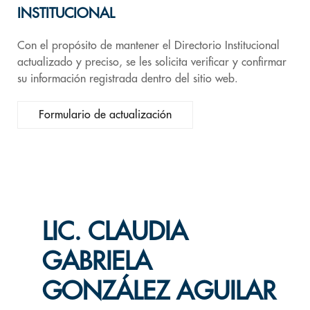
INSTITUCIONAL
Con el propósito de mantener el Directorio Institucional
actualizado y preciso, se les solicita verificar y confirmar
su información registrada dentro del sitio web.
Formulario de actualización
LIC. CLAUDIA
GABRIELA
GONZÁLEZ AGUILAR