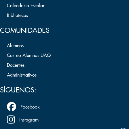
Calendario Escolar
Bibliotecas
COMUNIDADES
Alumnos
Correo Alumnos UAQ
Docentes
Administrativos
SÍGUENOS:
Facebook
Instagram