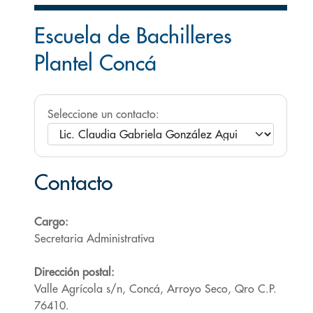
Escuela de Bachilleres
Plantel Concá
Seleccione un contacto:
Contacto
Cargo:
Secretaria Administrativa
Dirección postal:
Valle Agrícola s/n, Concá, Arroyo Seco, Qro C.P.
76410.