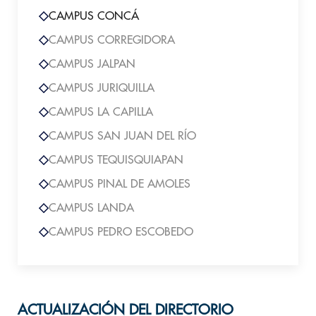
CAMPUS CONCÁ
CAMPUS CORREGIDORA
CAMPUS JALPAN
CAMPUS JURIQUILLA
CAMPUS LA CAPILLA
CAMPUS SAN JUAN DEL RÍO
CAMPUS TEQUISQUIAPAN
CAMPUS PINAL DE AMOLES
CAMPUS LANDA
CAMPUS PEDRO ESCOBEDO
ACTUALIZACIÓN DEL DIRECTORIO