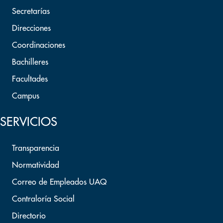
Secretarías
Direcciones
Coordinaciones
Bachilleres
Facultades
Campus
SERVICIOS
Transparencia
Normatividad
Correo de Empleados UAQ
Contraloría Social
Directorio