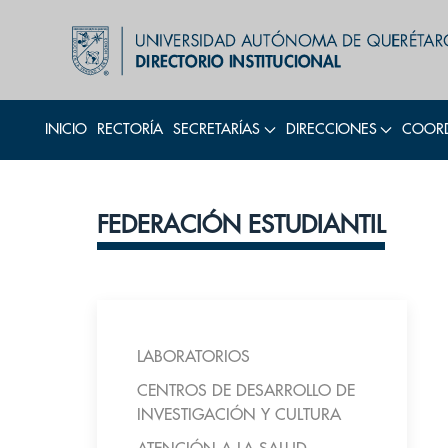
INICIO
RECTORÍA
SECRETARÍAS
DIRECCIONES
COORD
FEDERACIÓN ESTUDIANTIL
LABORATORIOS
CENTROS DE DESARROLLO DE
INVESTIGACIÓN Y CULTURA