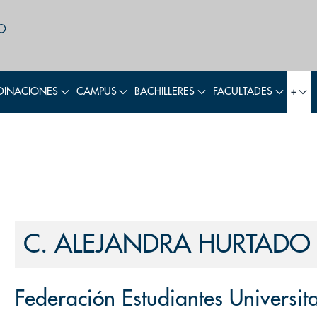
INACIONES
CAMPUS
BACHILLERES
FACULTADES
+
C. ALEJANDRA HURTADO
Federación Estudiantes Universit