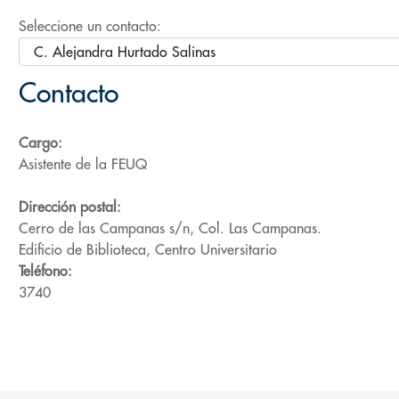
Seleccione un contacto:
Contacto
Cargo:
Asistente de la FEUQ
Dirección postal:
Cerro de las Campanas s/n, Col. Las Campanas.
Edificio de Biblioteca, Centro Universitario
Teléfono:
3740