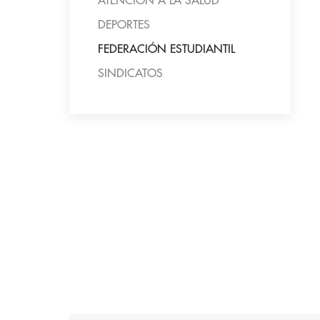
ATENCIÓN A LA SALUD
DEPORTES
FEDERACIÓN ESTUDIANTIL
SINDICATOS