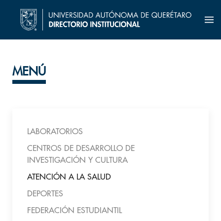
MENÚ
LABORATORIOS
CENTROS DE DESARROLLO DE
INVESTIGACIÓN Y CULTURA
ATENCIÓN A LA SALUD
DEPORTES
FEDERACIÓN ESTUDIANTIL