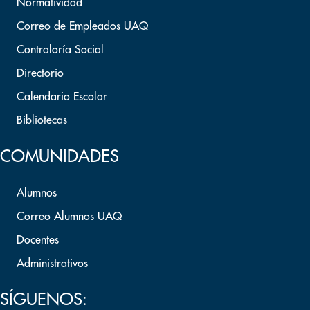
Normatividad
Correo de Empleados UAQ
Contraloría Social
Directorio
Calendario Escolar
Bibliotecas
COMUNIDADES
Alumnos
Correo Alumnos UAQ
Docentes
Administrativos
SÍGUENOS: