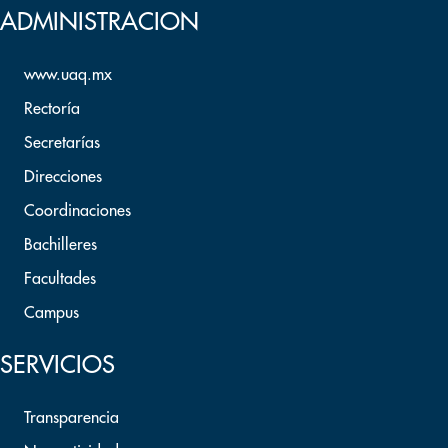
ADMINISTRACION
www.uaq.mx
Rectoría
Secretarías
Direcciones
Coordinaciones
Bachilleres
Facultades
Campus
SERVICIOS
Transparencia