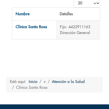
Cantidad
Nombre
Detalles
Contactos,
Clínica Santa Rosa
Fijo: 4422911163
Dirección General
Está aquí:
Inicio
+
Atención a la Salud
Clínica Santa Rosa
Volver arriba