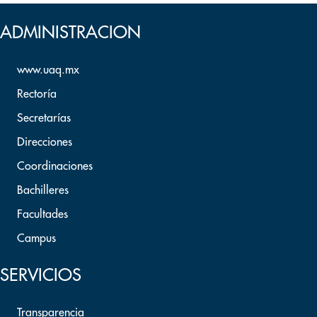
Volver arriba
ADMINISTRACION
www.uaq.mx
Rectoría
Secretarías
Direcciones
Coordinaciones
Bachilleres
Facultades
Campus
SERVICIOS
Transparencia