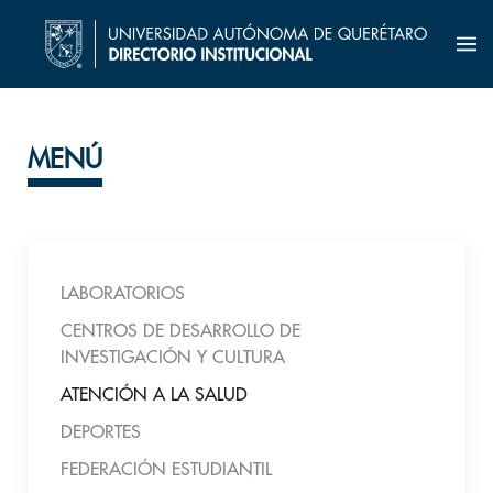
MENÚ
LABORATORIOS
CENTROS DE DESARROLLO DE
INVESTIGACIÓN Y CULTURA
ATENCIÓN A LA SALUD
DEPORTES
FEDERACIÓN ESTUDIANTIL