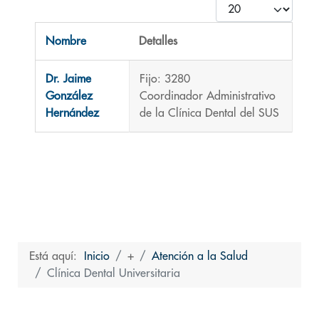
Cantidad
Nombre
Detalles
Contactos,
Dr. Jaime
Fijo: 3280
González
Coordinador Administrativo
Hernández
de la Clínica Dental del SUS
Está aquí:
Inicio
+
Atención a la Salud
Clínica Dental Universitaria