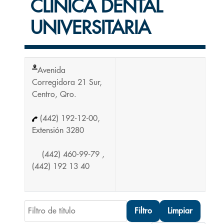
CLÍNICA DENTAL
UNIVERSITARIA
Avenida
Corregidora 21 Sur,
Centro, Qro.
(442) 192-12-00,
Extensión 3280
(442) 460-99-79 ,
(442) 192 13 40
Filtro de título
Filtro
Limpiar