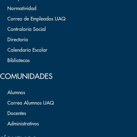
Normatividad
Correo de Empleados UAQ
Contraloría Social
Directorio
Calendario Escolar
Bibliotecas
COMUNIDADES
Alumnos
Correo Alumnos UAQ
Docentes
Administrativos