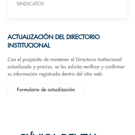
SINDICATOS
ACTUALIZACIÓN DEL DIRECTORIO
INSTITUCIONAL
Con el propósito de mantener el Directorio Institucional
actualizado y preciso, se les solicita verificar y confirmar
su información registrada dentro del sitio web.
Formulario de actualización